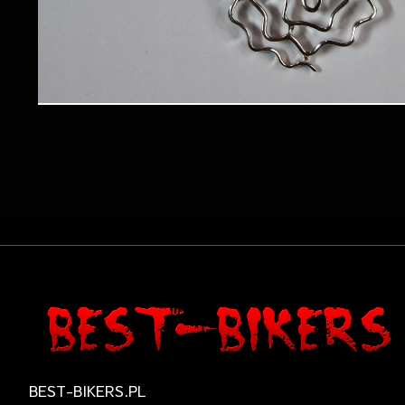
BEST-BIKERS.PL