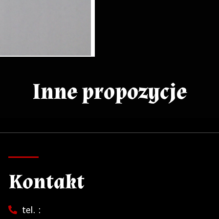
Inne propozycje
Kontakt
tel. :