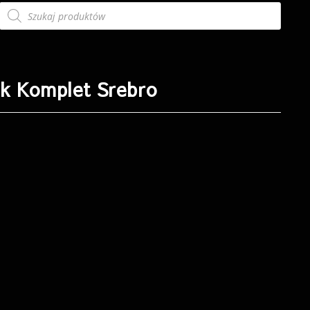
ek Komplet Srebro